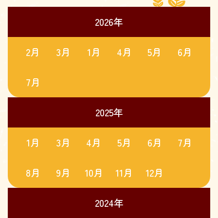
2026
年
2
月
3
月
1
月
4
月
5
月
6
月
7
月
2025
年
1
月
3
月
4
月
5
月
6
月
7
月
8
月
9
月
10
月
11
月
12
月
2024
年