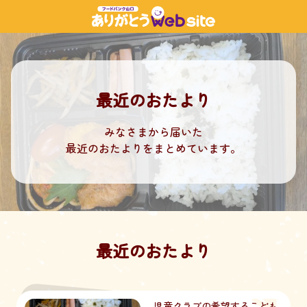
最近のおたより
みなさまから届いた
最近のおたよりをまとめています。
最近のおたより
児童クラブの希望するこども