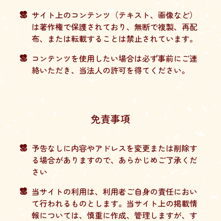
サイト上のコンテンツ（テキスト、画像など）
は著作権で保護されており、無断で複製、再配
布、または転載することは禁止されています。
コンテンツを使用したい場合は必ず事前にご連
絡いただき、当法人の許可を得てください。
免責事項
予告なしに内容やアドレスを変更または削除す
る場合がありますので、あらかじめご了承くだ
さい
当サイトの利用は、利用者ご自身の責任におい
て行われるものとします。当サイト上の掲載情
報については、慎重に作成、管理しますが、す