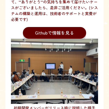
て、‘‘ありがとう‘‘の気持ちを集めて届けたいケー
スがございましたら、是非ご活用ください。(シス
テムの構築と運用は、技術者のサポートと実費が
必要です)
Githubで情報を見る
初期開発メンバーがリリース時に説明した様子