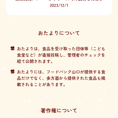
2023/12/1
おたよりについて
おたよりは、食品を受け取った団体等（こども
食堂など）が直接投稿し、管理者のチェックを
経て公開されます。
おたよりには、フードバンク山口が提供する食
品だけでなく、多方面から提供された食品も掲
載されることがあります。
著作権について