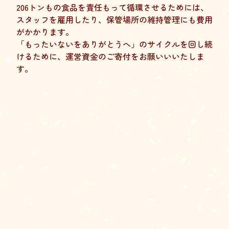
206トンもの食品を責任もって循環させるためには、
スタッフを雇用したり、保管場所の維持管理にも費用
がかかります。
「もったいないをありがとうへ」のサイクルを回し続
けるために、運営資金のご寄付をお願いいいたしま
す。