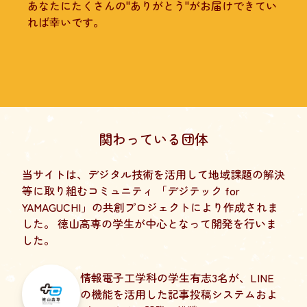
あなたにたくさんの"ありがとう"がお届けできてい
れば幸いです。
関わっている団体
当サイトは、デジタル技術を活用して地域課題の解決
等に取り組むコミュニティ 「デジテック for
YAMAGUCHI」の共創プロジェクトにより作成されま
した。 徳山高専の学生が中心となって開発を行いま
した。
情報電子工学科の学生有志3名が、LINE
の機能を活用した記事投稿システムおよ