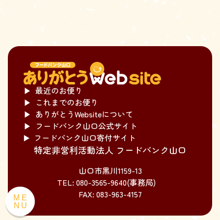
▶
最近のお便り
▶
これまでのお便り
▶
ありがとうWebsiteについて
▶
フードバンク山口公式サイト
▶️
フードバンク山口寄付サイト
特定非営利活動法人 フードバンク山口
山口市黒川1159-13
TEL: 080-3565-9640(事務局)
FAX: 083-963-4157