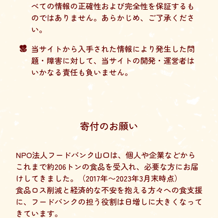
べての情報の正確性および完全性を保証するも
のではありません。あらかじめ、ご了承くださ
い。
当サイトから入手された情報により発生した問
題・障害に対して、当サイトの開発・運営者は
いかなる責任も負いません。
寄付のお願い
NPO法人フードバンク山口は、個人や企業などから
これまで約206トンの食品を受入れ、必要な方にお届
けしてきました。（2017年〜2023年3月末時点）
食品ロス削減と経済的な不安を抱える方々への食支援
に、フードバンクの担う役割は日増しに大きくなって
きています。