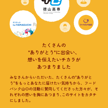
たくさんの
"ありがとう"に出会い、
想いを伝えたいチカラが
あつまりました
みなさんからいただいた、たくさんの"ありがと
う"をもっとあなたに届けたい気持ちから、フード
バンク山口の活動に賛同してくださった方々が、そ
れぞれの想いを胸にあつまり､このサイトをカタチ
にしました。